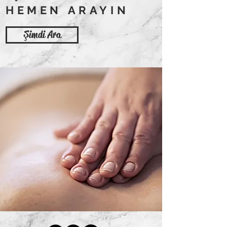
HEMEN ARAYIN
Şimdi Ara