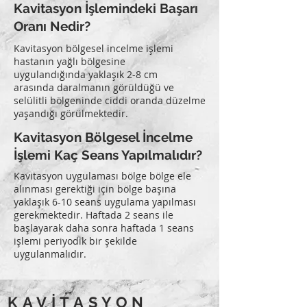
Kavitasyon İşlemindeki Başarı
Oranı Nedir?
Kavitasyon bölgesel incelme işlemi
hastanın yağlı bölgesine
uygulandığında yaklaşık 2-8 cm
arasında daralmanın görüldüğü ve
selülitli bölgeninde ciddi oranda düzelme
yaşandığı görülmektedir.
Kavitasyon Bölgesel İncelme
İşlemi Kaç Seans Yapılmalıdır?
Kavitasyon uygulaması bölge bölge ele
alınması gerektiği için bölge başına
yaklaşık 6-10 seans uygulama yapılması
gerekmektedir. Haftada 2 seans ile
başlayarak daha sonra haftada 1 seans
işlemi periyodik bir şekilde
uygulanmalıdır.
KAVİTASYON