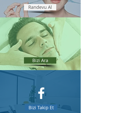
Randevu Al
Bizi Ara
Bizi Takip Et