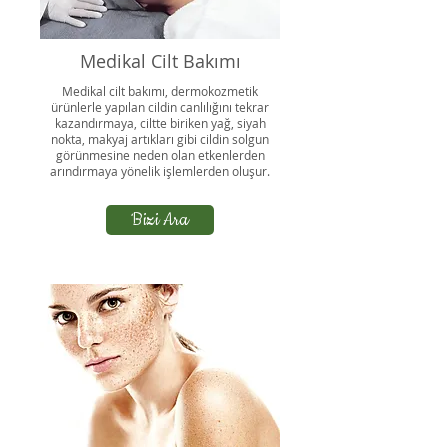
Medikal Cilt Bakımı
Medikal cilt bakımı, dermokozmetik
ürünlerle yapılan cildin canlılığını tekrar
kazandırmaya, ciltte biriken yağ, siyah
nokta, makyaj artıkları gibi cildin solgun
görünmesine neden olan etkenlerden
arındırmaya yönelik işlemlerden oluşur.
Bizi Ara