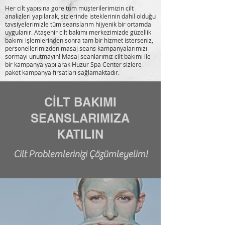
Her cilt yapısına göre tüm müşterilerimizin cilt
analizleri yapılarak, sizlerinde isteklerinin dahil olduğu
tavsiyelerimizle tüm seanslarım hijyenik bir ortamda
uygulanır. Ataşehir cilt bakımı merkezimizde güzellik
bakımı işlemlerinden sonra tam bir hizmet isterseniz,
personellerimizden masaj seans kampanyalarımızı
sormayı unutmayın! Masaj seanlarımız cilt bakımı ile
bir kampanya yapılarak Huzur Spa Center sizlere
paket kampanya fırsatları sağlamaktadır.
CİLT BAKIMI
SEANSLARIMIZA
KATILIN
Cilt Problemlerinizi Çözümleyelim!