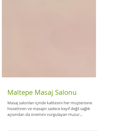
Maltepe Masaj Salonu
Masaj salonları içinde kalitesini her müşterisine
hissettiren ve masajın sadece keyif değil sağlık