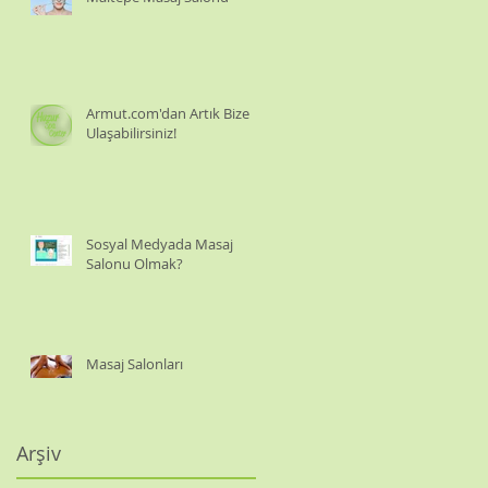
Armut.com'dan Artık Bize
Ulaşabilirsiniz!
Sosyal Medyada Masaj
Salonu Olmak?
Masaj Salonları
Arşiv