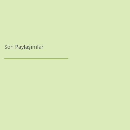
Son Paylaşımlar