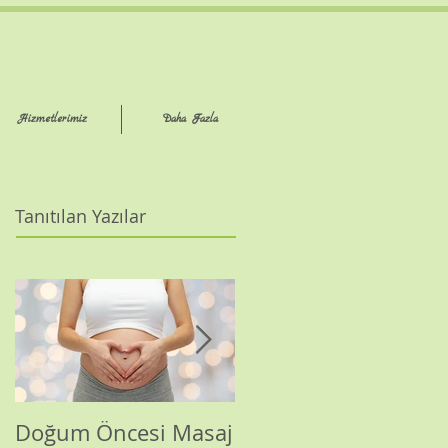
Hizmetlerimiz
Daha Fazla
Tanıtılan Yazılar
Doğum Öncesi Masaj
Masaj Nedir?